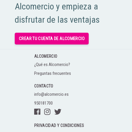
Alcomercio y empieza a
disfrutar de las ventajas
CREAR TU CUENTA DE ALCOMERCIO
ALCOMERCIO
¿Qué es Alcomercio?
Preguntas frecuentes
CONTACTO
info@alcomercio.es
950181700
PRIVACIDAD Y CONDICIONES