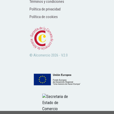
Términos y condiciones
Política de privacidad
Política de cookies
© Alcomercio 2026 - V.2.0