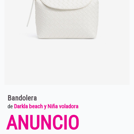
Bandolera
de
Darkla beach y Niña voladora
ANUNCIO