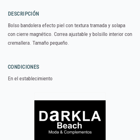
DESCRIPCIÓN
Bolso bandolera efecto piel con textura tramada y solapa
con cierre magnético. Correa ajustable y bolsillo interior con
cremallera. Tamaño pequeño.
CONDICIONES
En el establecimiento