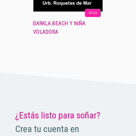
MODA
DARKLA BEACH Y NIÑA
VOLADORA
¿Estás listo para soñar?
Crea tu cuenta en