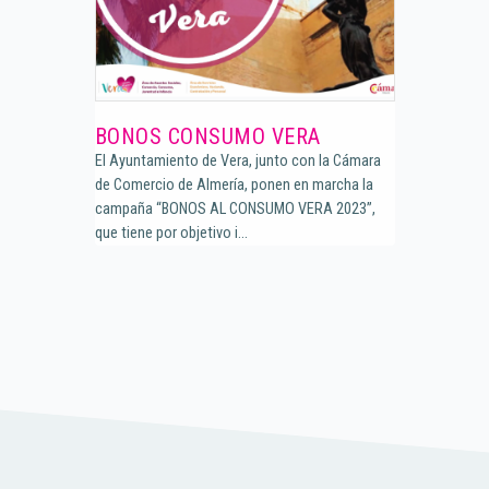
BONOS CONSUMO VERA
El Ayuntamiento de Vera, junto con la Cámara
de Comercio de Almería, ponen en marcha la
campaña “BONOS AL CONSUMO VERA 2023”,
que tiene por objetivo i...