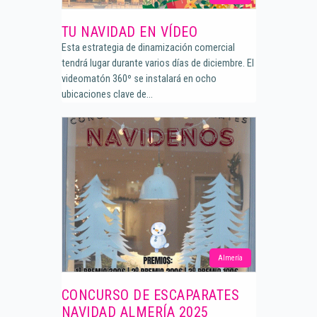
TU NAVIDAD EN VÍDEO
Esta estrategia de dinamización comercial
tendrá lugar durante varios días de diciembre. El
videomatón 360º se instalará en ocho
ubicaciones clave de...
Almería
CONCURSO DE ESCAPARATES
NAVIDAD ALMERÍA 2025