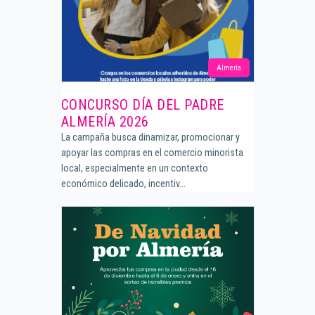
Almería
CONCURSO DÍA DEL PADRE
ALMERÍA 2026
La campaña busca dinamizar, promocionar y
apoyar las compras en el comercio minorista
local, especialmente en un contexto
económico delicado, incentiv...