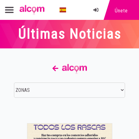
Únete
Últimas Noticias