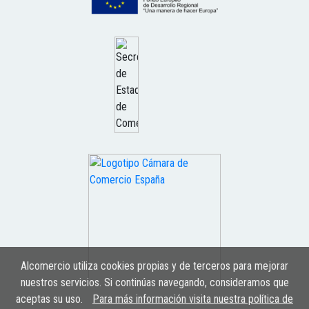
Alcomercio utiliza cookies propias y de terceros para mejorar
nuestros servicios. Si continúas navegando, consideramos que
aceptas su uso.
Para más información visita nuestra política de