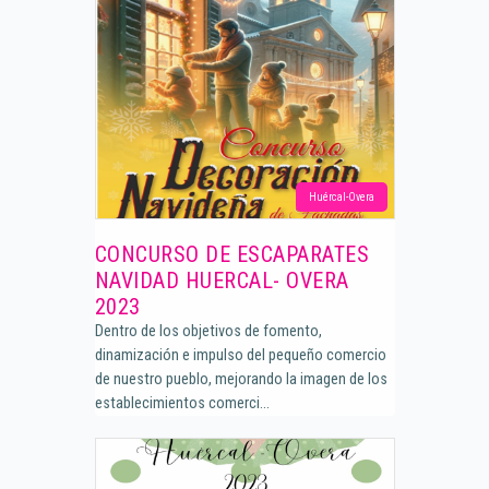
Huércal-Overa
CONCURSO DE ESCAPARATES
NAVIDAD HUERCAL- OVERA
2023
Dentro de los objetivos de fomento,
dinamización e impulso del pequeño comercio
de nuestro pueblo, mejorando la imagen de los
establecimientos comerci...