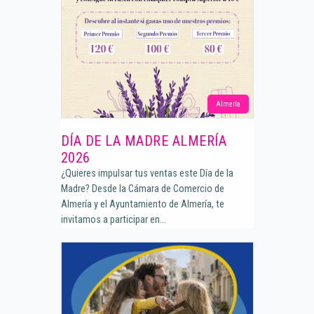
Almería
DÍA DE LA MADRE ALMERÍA
2026
¿Quieres impulsar tus ventas este Día de la
Madre? Desde la Cámara de Comercio de
Almería y el Ayuntamiento de Almería, te
invitamos a participar en...