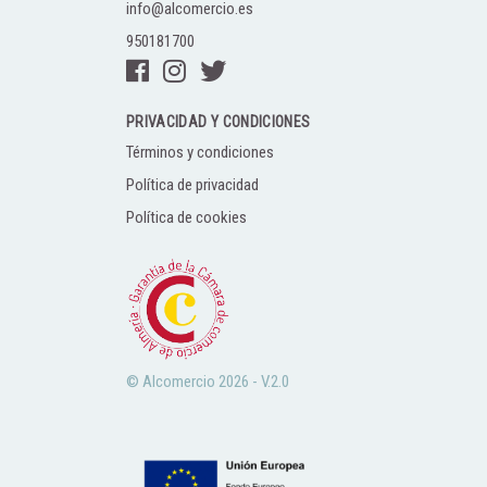
info@alcomercio.es
950181700
PRIVACIDAD Y CONDICIONES
Términos y condiciones
Política de privacidad
Política de cookies
© Alcomercio 2026 - V.2.0