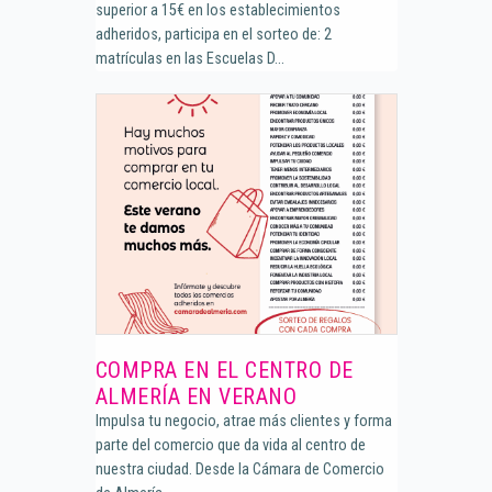
superior a 15€ en los establecimientos
adheridos, participa en el sorteo de: 2
matrículas en las Escuelas D...
COMPRA EN EL CENTRO DE
ALMERÍA EN VERANO
Impulsa tu negocio, atrae más clientes y forma
parte del comercio que da vida al centro de
nuestra ciudad. Desde la Cámara de Comercio