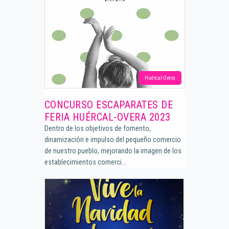
Huércal-Overa
CONCURSO ESCAPARATES DE
FERIA HUÉRCAL-OVERA 2023
Dentro de los objetivos de fomento,
dinamización e impulso del pequeño comercio
de nuestro pueblo, mejorando la imagen de los
establecimientos comerci...