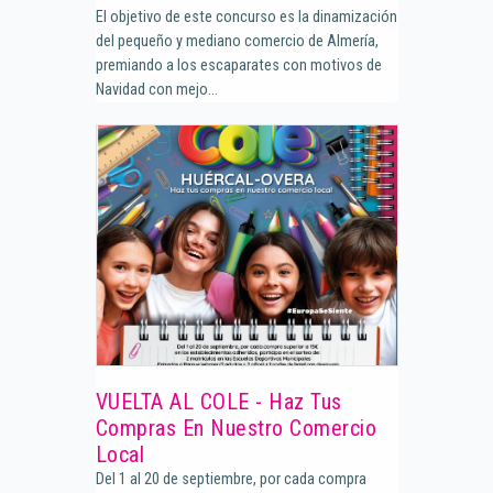
El objetivo de este concurso es la dinamización
del pequeño y mediano comercio de Almería,
premiando a los escaparates con motivos de
Navidad con mejo...
VUELTA AL COLE - Haz Tus
Compras En Nuestro Comercio
Local
Del 1 al 20 de septiembre, por cada compra