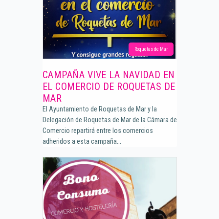
Roquetas de Mar
CAMPAÑA VIVE LA NAVIDAD EN
EL COMERCIO DE ROQUETAS DE
MAR
El Ayuntamiento de Roquetas de Mar y la
Delegación de Roquetas de Mar de la Cámara de
Comercio repartirá entre los comercios
adheridos a esta campaña...