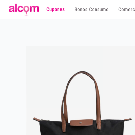
Cupones
Bonos Consumo
Comerc