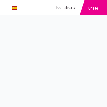
Identifícate
Únete