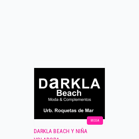
MODA
DARKLA BEACH Y NIÑA