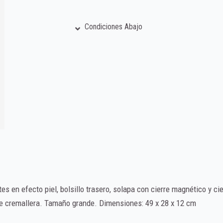
Condiciones Abajo
es en efecto piel, bolsillo trasero, solapa con cierre magnético y c
re de cremallera. Tamaño grande. Dimensiones: 49 x 28 x 12 cm