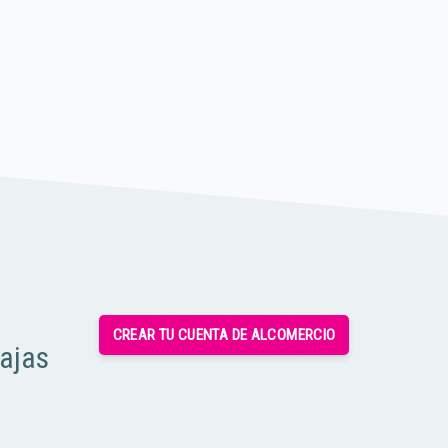
CREAR TU CUENTA DE ALCOMERCIO
tajas