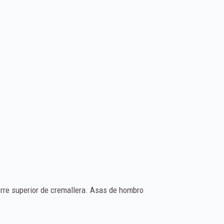
ierre superior de cremallera. Asas de hombro