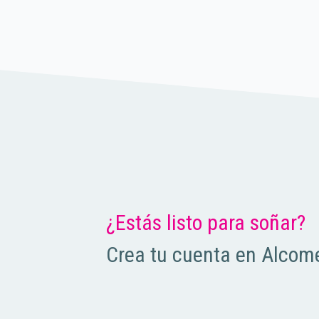
¿Estás listo para soñar?
Crea tu cuenta en Alcome