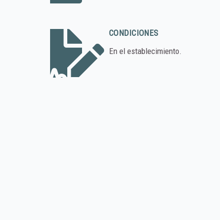
CONDICIONES
En el establecimiento.