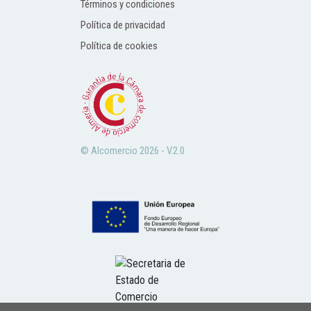
Términos y condiciones
Política de privacidad
Política de cookies
© Alcomercio 2026 - V.2.0