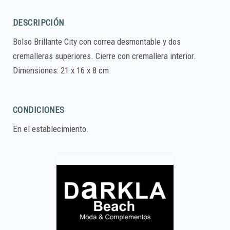
DESCRIPCIÓN
Bolso Brillante City con correa desmontable y dos
cremalleras superiores. Cierre con cremallera interior.
Dimensiones: 21 x 16 x 8 cm
CONDICIONES
En el establecimiento.