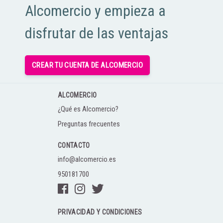
Alcomercio y empieza a
disfrutar de las ventajas
CREAR TU CUENTA DE ALCOMERCIO
ALCOMERCIO
¿Qué es Alcomercio?
Preguntas frecuentes
CONTACTO
info@alcomercio.es
950181700
PRIVACIDAD Y CONDICIONES