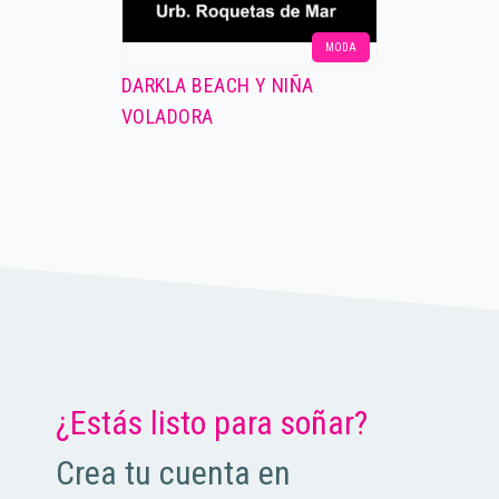
MODA
DARKLA BEACH Y NIÑA
VOLADORA
¿Estás listo para soñar?
Crea tu cuenta en