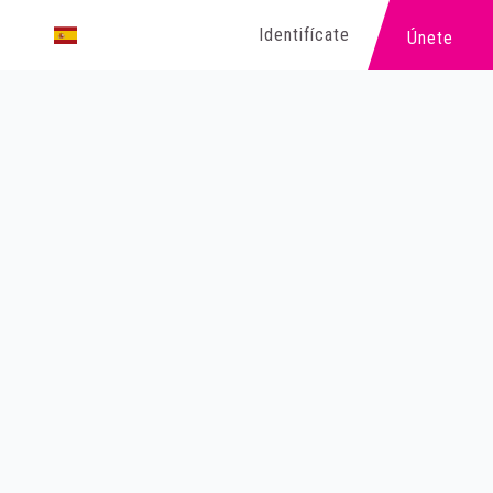
Identifícate
Únete