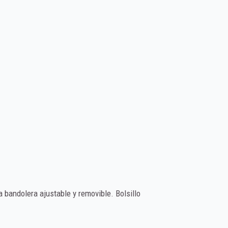
a bandolera ajustable y removible. Bolsillo