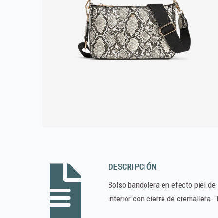
DESCRIPCIÓN
Bolso bandolera en efecto piel de 
interior con cierre de cremallera