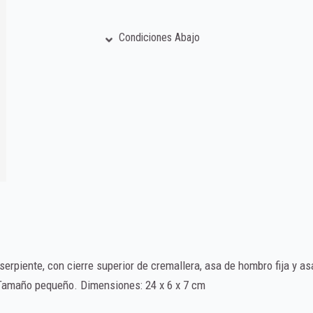
Condiciones Abajo
serpiente, con cierre superior de cremallera, asa de hombro fija y as
. Tamaño pequeño. Dimensiones: 24 x 6 x 7 cm