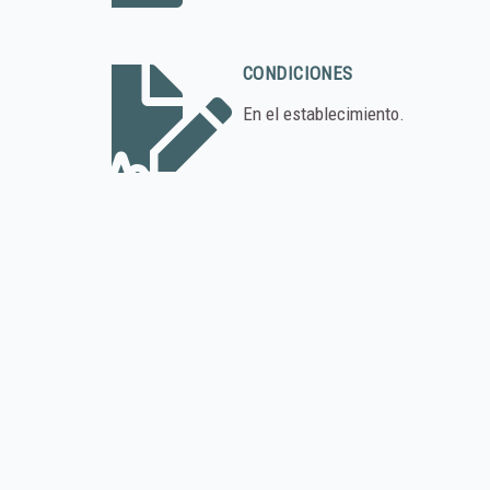
CONDICIONES
En el establecimiento.