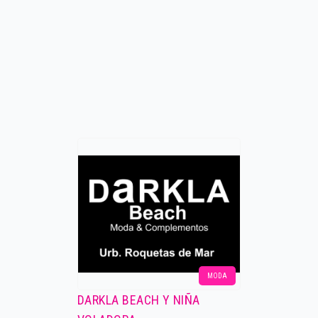
MODA
DARKLA BEACH Y NIÑA