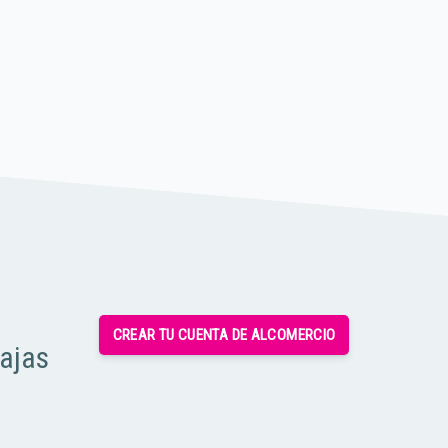
CREAR TU CUENTA DE ALCOMERCIO
tajas