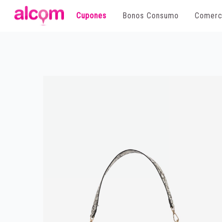
Cupones
Bonos Consumo
Comerc