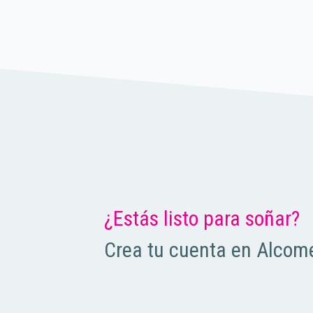
¿Estás listo para soñar?
Crea tu cuenta en Alcome