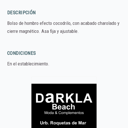
DESCRIPCIÓN
Bolso de hombro efecto cocodrilo, con acabado charolado y
cierre magnético. Asa fija y ajustable.
CONDICIONES
En el establecimiento.