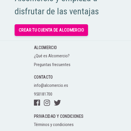
disfrutar de las ventajas
CREAR TU CUENTA DE ALCOMERCIO
ALCOMERCIO
¿Qué es Alcomercio?
Preguntas frecuentes
CONTACTO
info@alcomercio.es
950181700
PRIVACIDAD Y CONDICIONES
Términos y condiciones