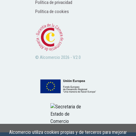
Política de privacidad
Política de cookies
© Alcomercio 2026 - V.2.0
Alcomercio utiliza cookies propias y de terceros para mejorar