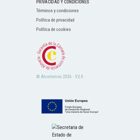
PRIVACIDAD Y CONDICIONES
Términos y condiciones
Política de privacidad
Política de cookies
© Alcomercio 2026 - V.2.0