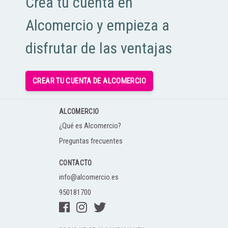
Crea tu cuenta en
Alcomercio y empieza a
disfrutar de las ventajas
CREAR TU CUENTA DE ALCOMERCIO
ALCOMERCIO
¿Qué es Alcomercio?
Preguntas frecuentes
CONTACTO
info@alcomercio.es
950181700