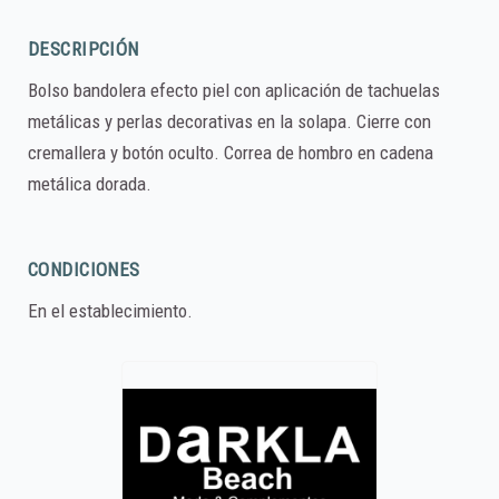
DESCRIPCIÓN
Bolso bandolera efecto piel con aplicación de tachuelas
metálicas y perlas decorativas en la solapa. Cierre con
cremallera y botón oculto. Correa de hombro en cadena
metálica dorada.
CONDICIONES
En el establecimiento.