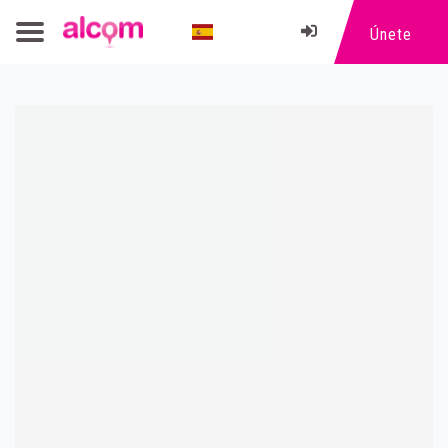
Únete