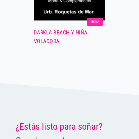
MODA
DARKLA BEACH Y NIÑA
VOLADORA
¿Estás listo para soñar?