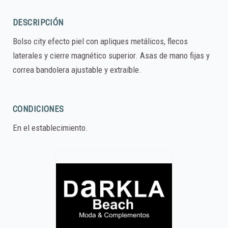
DESCRIPCIÓN
Bolso city efecto piel con apliques metálicos, flecos
laterales y cierre magnético superior. Asas de mano fijas y
correa bandolera ajustable y extraíble.
CONDICIONES
En el establecimiento.