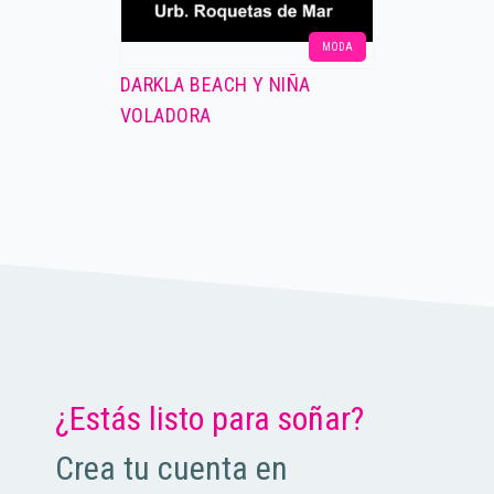
MODA
DARKLA BEACH Y NIÑA
VOLADORA
¿Estás listo para soñar?
Crea tu cuenta en