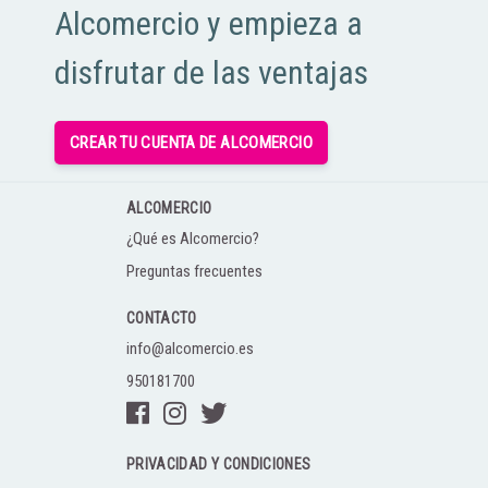
Alcomercio y empieza a
disfrutar de las ventajas
CREAR TU CUENTA DE ALCOMERCIO
ALCOMERCIO
¿Qué es Alcomercio?
Preguntas frecuentes
CONTACTO
info@alcomercio.es
950181700
PRIVACIDAD Y CONDICIONES