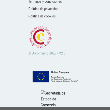
Términos y condiciones
Política de privacidad
Política de cookies
© Alcomercio 2026 - V.2.0