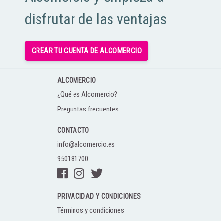
disfrutar de las ventajas
CREAR TU CUENTA DE ALCOMERCIO
ALCOMERCIO
¿Qué es Alcomercio?
Preguntas frecuentes
CONTACTO
info@alcomercio.es
950181700
PRIVACIDAD Y CONDICIONES
Términos y condiciones