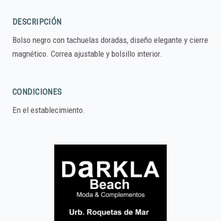
DESCRIPCIÓN
Bolso negro con tachuelas doradas, diseño elegante y cierre
magnético. Correa ajustable y bolsillo interior.
CONDICIONES
En el establecimiento.