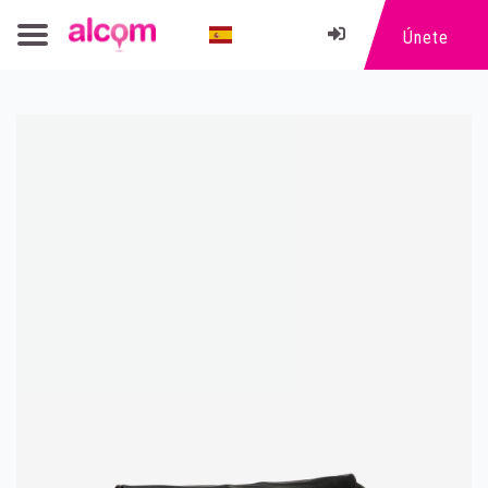
Únete