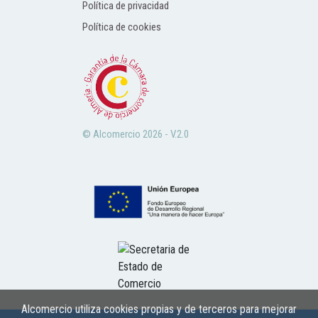
Política de privacidad
Política de cookies
© Alcomercio 2026 - V.2.0
Alcomercio utiliza cookies propias y de terceros para mejorar