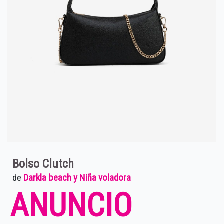
Bolso Clutch
de
Darkla beach y Niña voladora
ANUNCIO