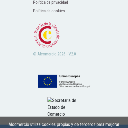
Política de privacidad
Política de cookies
© Alcomercio 2026 - V.2.0
Alcomercio utiliza cookies propias y de terceros para mejorar