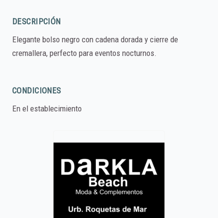
DESCRIPCIÓN
Elegante bolso negro con cadena dorada y cierre de
cremallera, perfecto para eventos nocturnos.
CONDICIONES
En el establecimiento