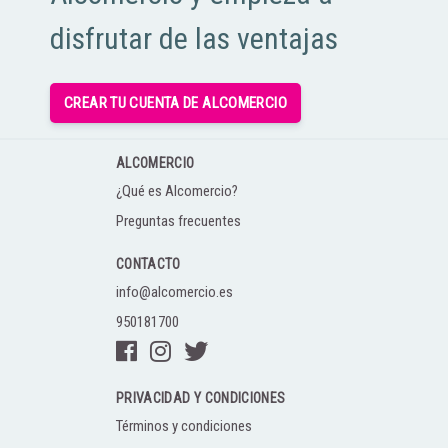
disfrutar de las ventajas
CREAR TU CUENTA DE ALCOMERCIO
ALCOMERCIO
¿Qué es Alcomercio?
Preguntas frecuentes
CONTACTO
info@alcomercio.es
950181700
PRIVACIDAD Y CONDICIONES
Términos y condiciones