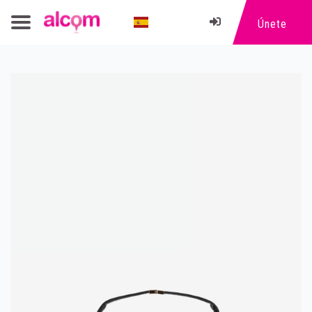
Únete