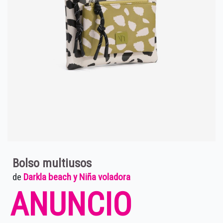
Bolso multiusos
de
Darkla beach y Niña voladora
ANUNCIO