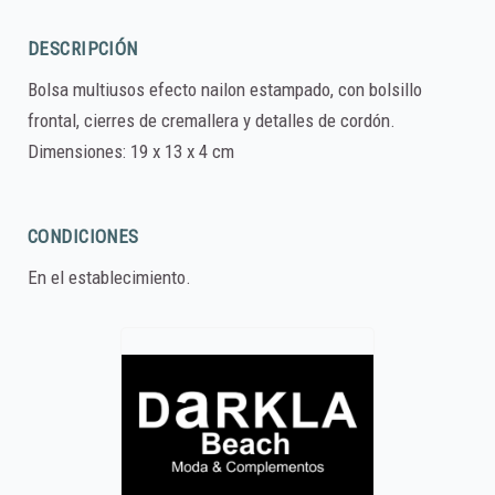
DESCRIPCIÓN
Bolsa multiusos efecto nailon estampado, con bolsillo
frontal, cierres de cremallera y detalles de cordón.
Dimensiones: 19 x 13 x 4 cm
CONDICIONES
En el establecimiento.