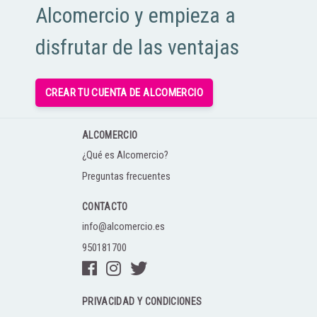
Alcomercio y empieza a
disfrutar de las ventajas
CREAR TU CUENTA DE ALCOMERCIO
ALCOMERCIO
¿Qué es Alcomercio?
Preguntas frecuentes
CONTACTO
info@alcomercio.es
950181700
PRIVACIDAD Y CONDICIONES