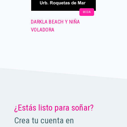
MODA
DARKLA BEACH Y NIÑA
VOLADORA
¿Estás listo para soñar?
Crea tu cuenta en