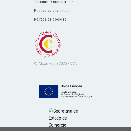
Términos y condiciones
Política de privacidad
Política de cookies
© Alcomercio 2026 - V.2.0