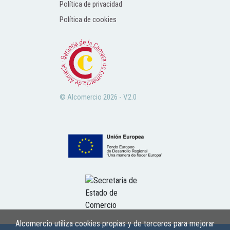
Política de privacidad
Política de cookies
© Alcomercio 2026 - V.2.0
Alcomercio utiliza cookies propias y de terceros para mejorar