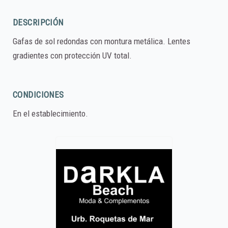
DESCRIPCIÓN
Gafas de sol redondas con montura metálica. Lentes
gradientes con protección UV total.
CONDICIONES
En el establecimiento.