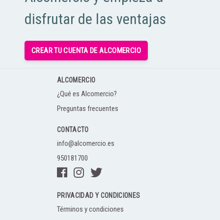
disfrutar de las ventajas
CREAR TU CUENTA DE ALCOMERCIO
ALCOMERCIO
¿Qué es Alcomercio?
Preguntas frecuentes
CONTACTO
info@alcomercio.es
950181700
PRIVACIDAD Y CONDICIONES
Términos y condiciones