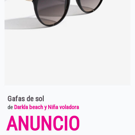
Gafas de sol
de
Darkla beach y Niña voladora
ANUNCIO