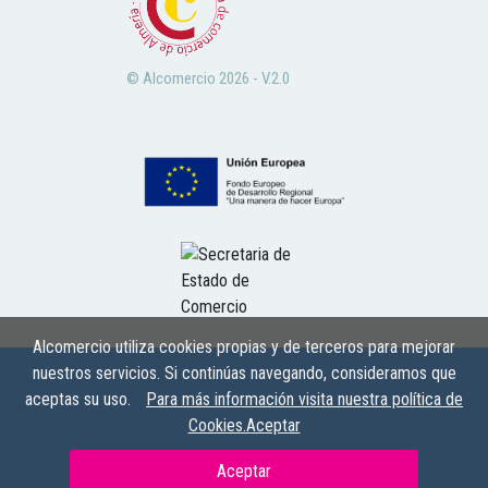
© Alcomercio 2026 - V.2.0
Alcomercio utiliza cookies propias y de terceros para mejorar
nuestros servicios. Si continúas navegando, consideramos que
aceptas su uso.
Para más información visita nuestra política de
Cookies.Aceptar
Aceptar