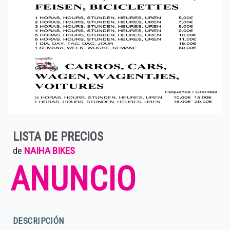
LISTA DE PRECIOS
de
NAIHA BIKES
ANUNCIO
DESCRIPCIÓN