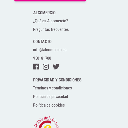
ALCOMERCIO
¿Qué es Alcomercio?
Preguntas frecuentes
CONTACTO
info@alcomercio.es
950181700
PRIVACIDAD Y CONDICIONES
Términos y condiciones
Política de privacidad
Política de cookies