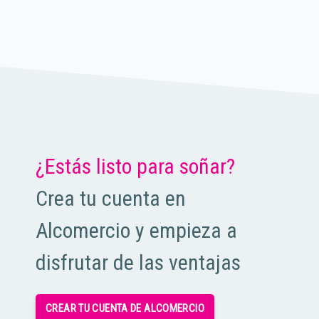
¿Estás listo para soñar?
Crea tu cuenta en
Alcomercio y empieza a
disfrutar de las ventajas
CREAR TU CUENTA DE ALCOMERCIO