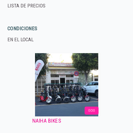
LISTA DE PRECIOS
CONDICIONES
EN EL LOCAL
OCIO
NAIHA BIKES