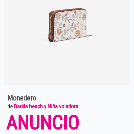
Monedero
de
Darkla beach y Niña voladora
ANUNCIO