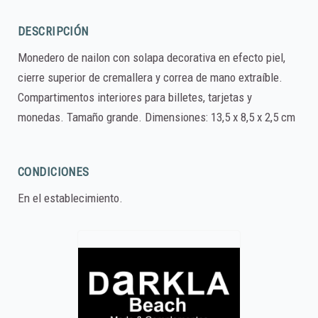
DESCRIPCIÓN
Monedero de nailon con solapa decorativa en efecto piel,
cierre superior de cremallera y correa de mano extraíble.
Compartimentos interiores para billetes, tarjetas y
monedas. Tamaño grande. Dimensiones: 13,5 x 8,5 x 2,5 cm
CONDICIONES
En el establecimiento.