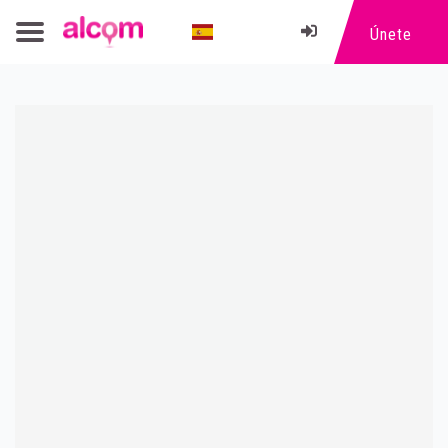
Únete