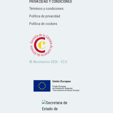
PRIVACIDAD Y CONDICIONES
Términos y condiciones
Política de privacidad
Política de cookies
© Alcomercio 2026 - V.2.0