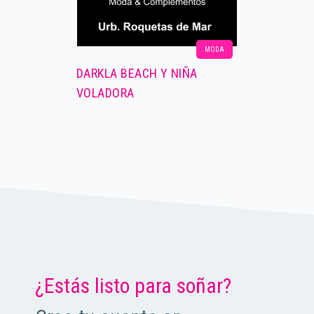
MODA
DARKLA BEACH Y NIÑA
VOLADORA
¿Estás listo para soñar?