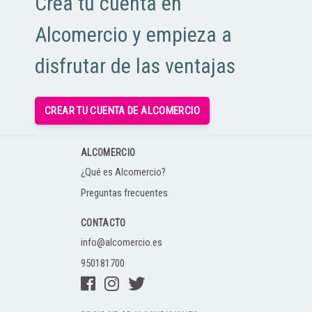
Crea tu cuenta en
Alcomercio y empieza a
disfrutar de las ventajas
CREAR TU CUENTA DE ALCOMERCIO
ALCOMERCIO
¿Qué es Alcomercio?
Preguntas frecuentes
CONTACTO
info@alcomercio.es
950181700