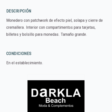
DESCRIPCIÓN
Monedero con patchwork de efecto piel, solapa y cierre de
cremallera. Interior con compartimentos para tarjetas,
billetes y bolsillo para monedas. Tamaño grande.
CONDICIONES
En el establecimiento.