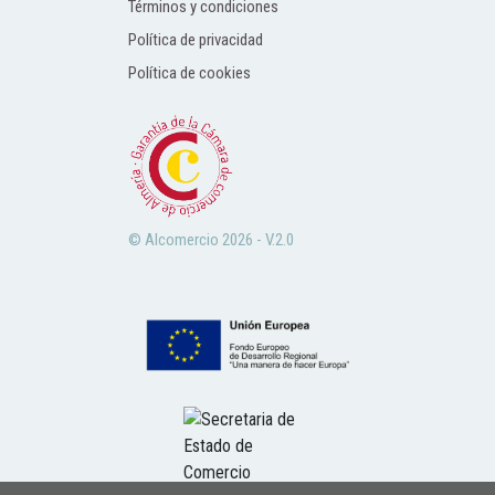
Términos y condiciones
Política de privacidad
Política de cookies
© Alcomercio 2026 - V.2.0