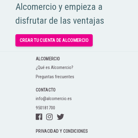
Alcomercio y empieza a
disfrutar de las ventajas
CREAR TU CUENTA DE ALCOMERCIO
ALCOMERCIO
¿Qué es Alcomercio?
Preguntas frecuentes
CONTACTO
info@alcomercio.es
950181700
PRIVACIDAD Y CONDICIONES