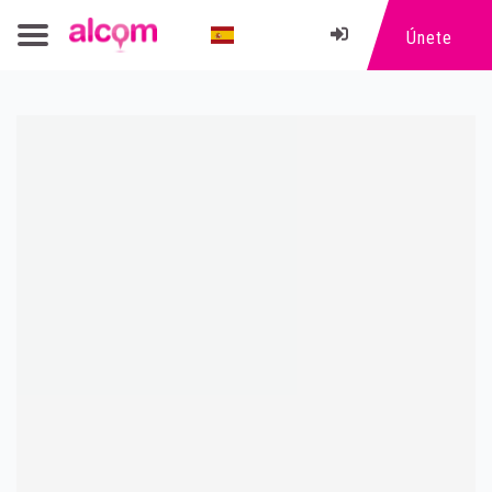
Únete