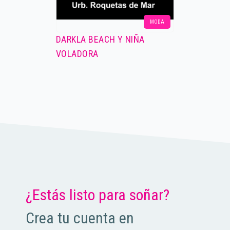
MODA
DARKLA BEACH Y NIÑA
VOLADORA
¿Estás listo para soñar?
Crea tu cuenta en