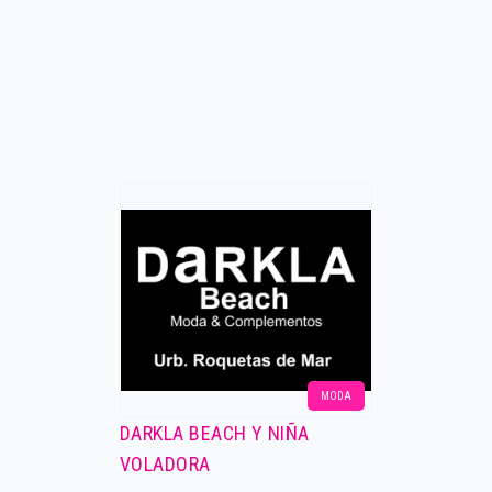
MODA
DARKLA BEACH Y NIÑA
VOLADORA