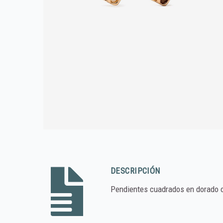
DESCRIPCIÓN
Pendientes cuadrados en dorado co