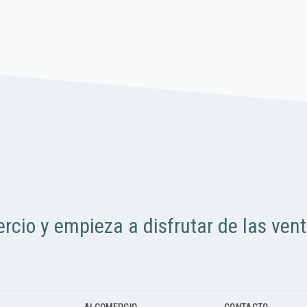
rcio y empieza a disfrutar de las ven