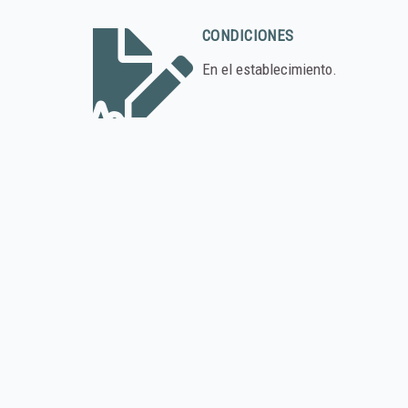
CONDICIONES
En el establecimiento.