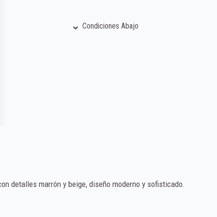
Condiciones Abajo
n detalles marrón y beige, diseño moderno y sofisticado.