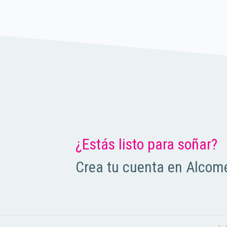
¿Estás listo para soñar?
Crea tu cuenta en Alcome