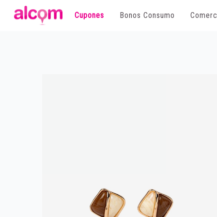
Cupones
Bonos Consumo
Comerc