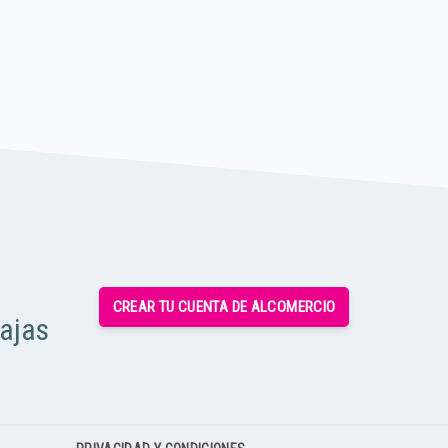
CREAR TU CUENTA DE ALCOMERCIO
tajas