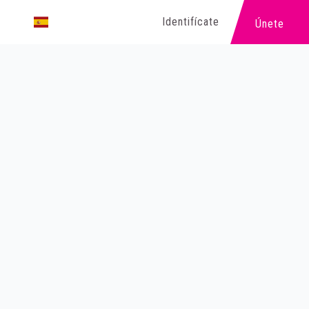
Identifícate
Únete