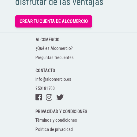
disfrutar de las ventajas
CREAR TU CUENTA DE ALCOMERCIO
ALCOMERCIO
¿Qué es Alcomercio?
Preguntas frecuentes
CONTACTO
info@alcomercio.es
950181700
PRIVACIDAD Y CONDICIONES
Términos y condiciones
Política de privacidad