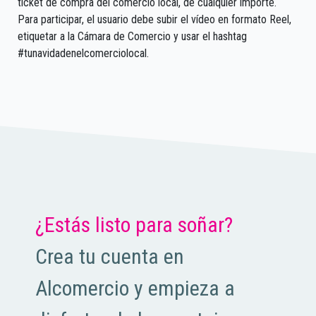
ticket de compra del comercio local, de cualquier importe.
Para participar, el usuario debe subir el vídeo en formato Reel,
etiquetar a la Cámara de Comercio y usar el hashtag
#tunavidadenelcomerciolocal.
¿Estás listo para soñar?
Crea tu cuenta en
Alcomercio y empieza a