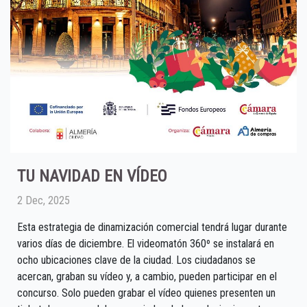
TU NAVIDAD EN VÍDEO
2 Dec, 2025
Esta estrategia de dinamización comercial tendrá lugar durante
varios días de diciembre. El videomatón 360º se instalará en
ocho ubicaciones clave de la ciudad. Los ciudadanos se
acercan, graban su vídeo y, a cambio, pueden participar en el
concurso. Solo pueden grabar el vídeo quienes presenten un