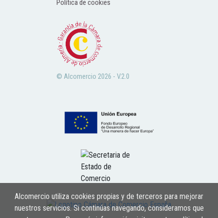
Política de cookies
© Alcomercio 2026 - V.2.0
Alcomercio utiliza cookies propias y de terceros para mejorar
nuestros servicios. Si continúas navegando, consideramos que